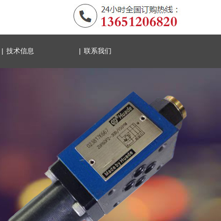
|
|
技术信息
联系我们