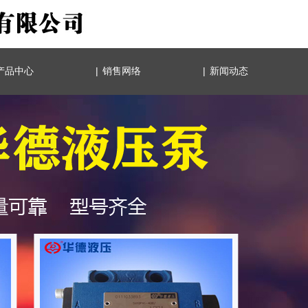
|
|
产品中心
销售网络
新闻动态