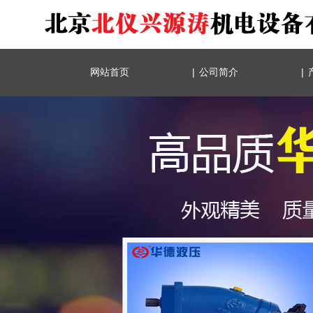
|
|
网站首页
公司简介