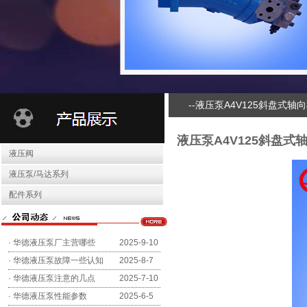
--液压泵A4V125斜盘式轴
液压泵A4V125斜盘式
液压阀
液压泵/马达系列
配件系列
·
华德液压泵厂主营哪些
2025-9-10
·
华德液压泵故障一些认知
2025-8-7
·
华德液压泵注意的几点
2025-7-10
·
华德液压泵性能参数
2025-6-5