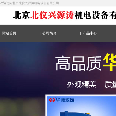
欢迎访问北京北仪兴源涛机电设备有限公司
|
|
网站首页
公司简介
产品中心