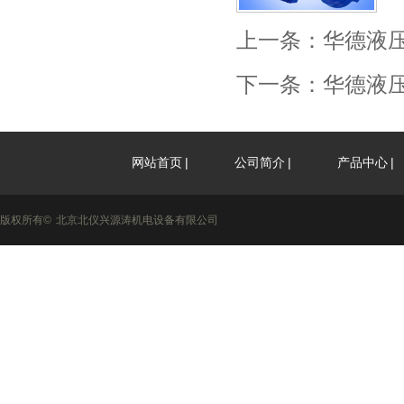
上一条：
华德液
下一条：
华德液
|
|
|
网站首页
公司简介
产品中心
版权所有©
北京北仪兴源涛机电设备有限公司